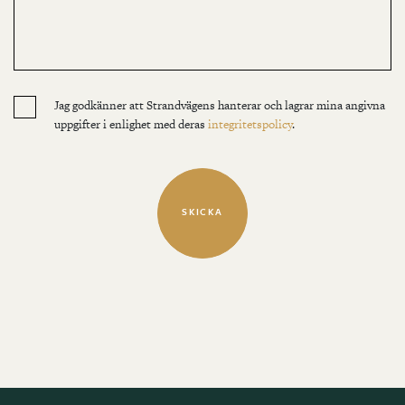
Jag godkänner att Strandvägens hanterar och lagrar mina angivna
uppgifter i enlighet med deras
integritetspolicy
.
SKICKA