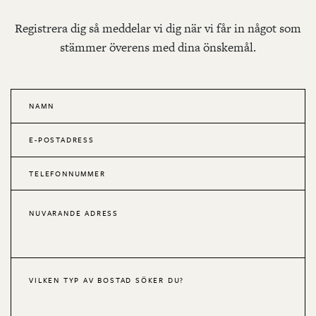
Registrera dig så meddelar vi dig när vi får in något som
stämmer överens med dina önskemål.