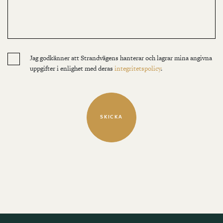
Jag godkänner att Strandvägens hanterar och lagrar mina angivna
uppgifter i enlighet med deras
integritetspolicy
.
SKICKA