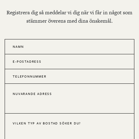
Registrera dig så meddelar vi dig när vi får in något som
stämmer överens med dina önskemål.