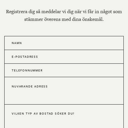
Registrera dig så meddelar vi dig när vi får in något som
stämmer överens med dina önskemål.