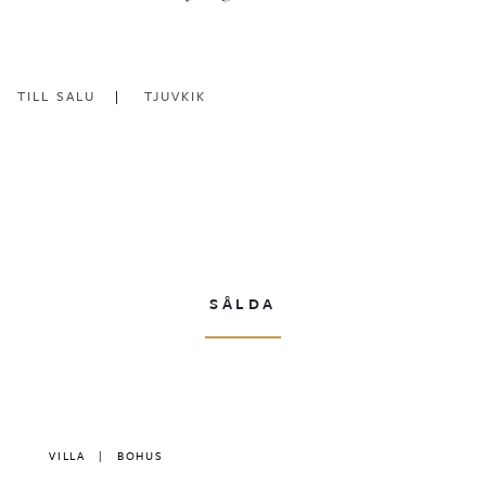
TILL SALU
TJUVKIK
SÅLDA
VILLA
|
BOHUS
|