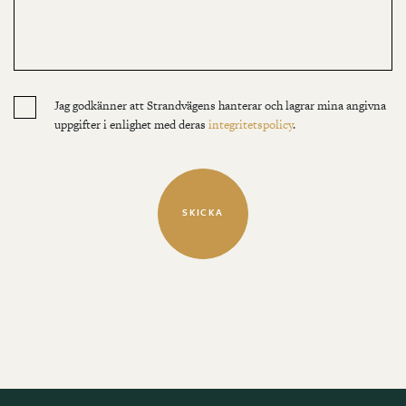
Jag godkänner att Strandvägens hanterar och lagrar mina angivna
uppgifter i enlighet med deras
integritetspolicy
.
SKICKA