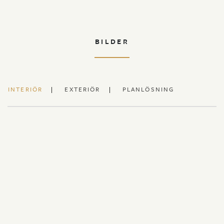
BILDER
INTERIÖR
EXTERIÖR
PLANLÖSNING