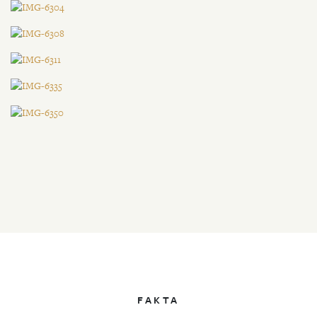
FAKTA