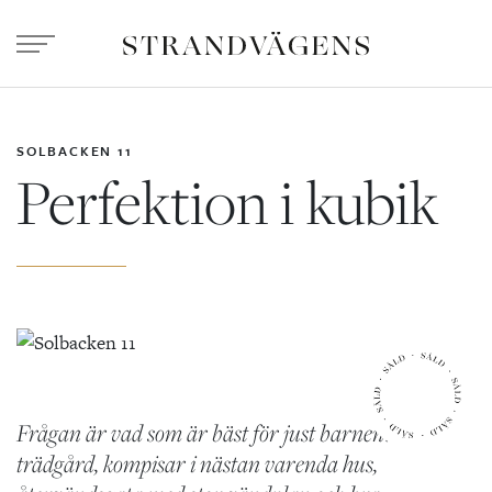
SOLBACKEN 11
Perfektion i kubik
Frågan är vad som är bäst för just barnen? Plan
trädgård, kompisar i nästan varenda hus,