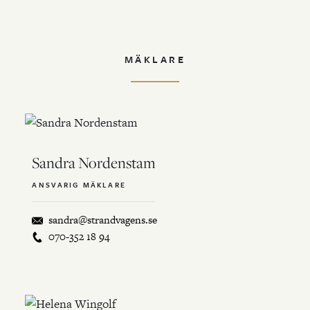
MÄKLARE
Sandra Nordenstam
ANSVARIG MÄKLARE
sandra@strandvagens.se
070-352 18 94