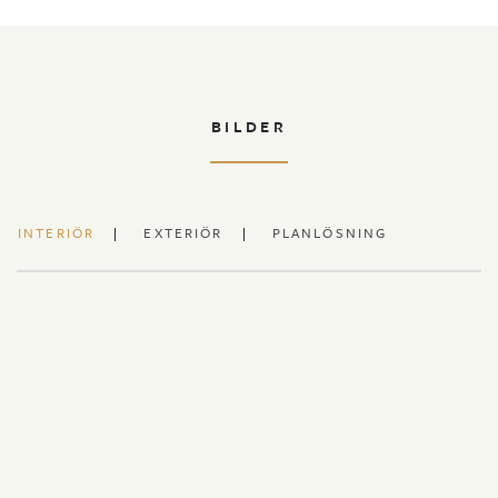
BILDER
INTERIÖR
EXTERIÖR
PLANLÖSNING