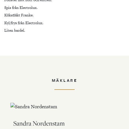
Spis från Electrolux.
Köksfläkt Franke.
Kyl/frys från Electrolux.
Liten bardel.
MÄKLARE
Sandra Nordenstam