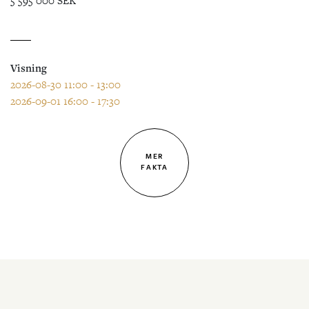
5 595 000 SEK
Visning
2026-08-30 11:00 - 13:00
2026-09-01 16:00 - 17:30
MER
FAKTA