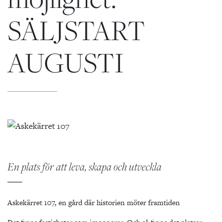
SÄLJSTART
AUGUSTI
En plats för att leva, skapa och utveckla
Askekärret 107, en gård där historien möter framtiden