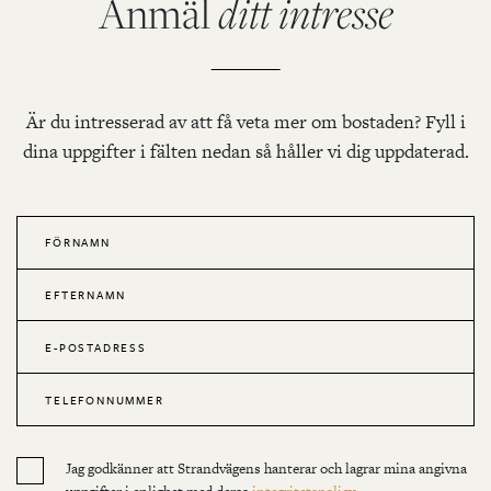
Anmäl
ditt intresse
Är du intresserad av att få veta mer om bostaden? Fyll i
dina uppgifter i fälten nedan så håller vi dig uppdaterad.
Jag godkänner att Strandvägens hanterar och lagrar mina angivna