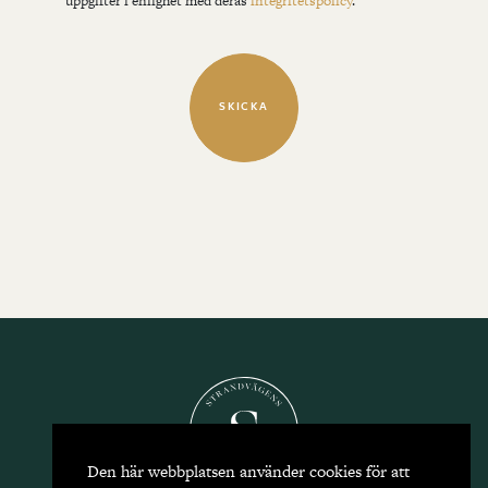
uppgifter i enlighet med deras
integritetspolicy
.
Den här webbplatsen använder cookies för att