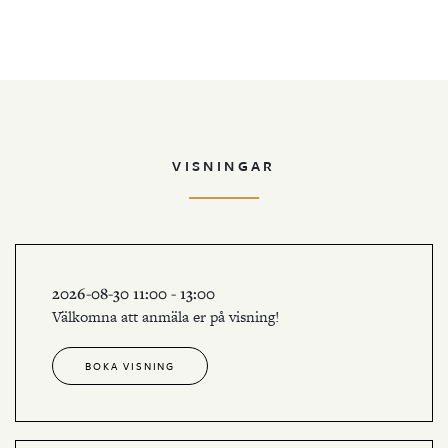
VISNINGAR
2026-08-30 11:00 - 13:00
Välkomna att anmäla er på visning!
BOKA VISNING