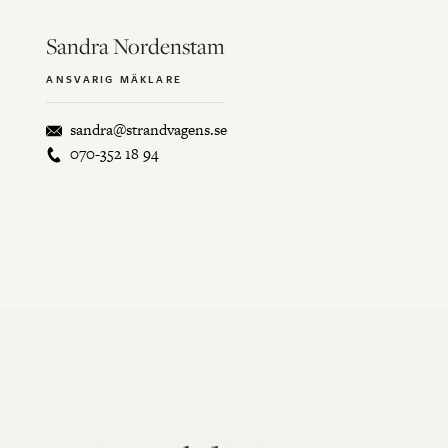
Sandra Nordenstam
ANSVARIG MÄKLARE
sandra@strandvagens.se
070-352 18 94