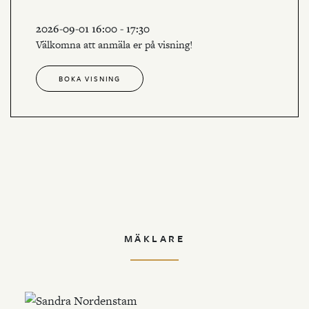
2026-09-01 16:00 - 17:30
Välkomna att anmäla er på visning!
BOKA VISNING
MÄKLARE