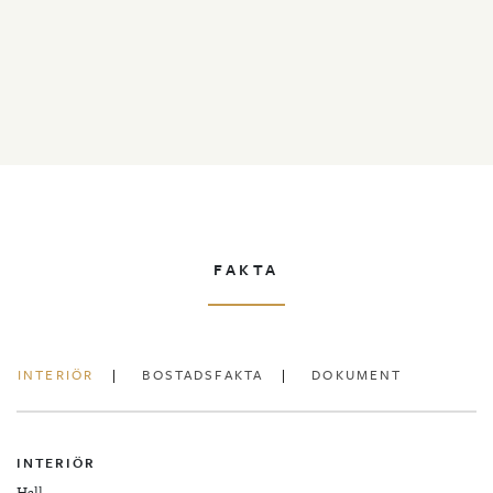
FAKTA
INTERIÖR
BOSTADSFAKTA
DOKUMENT
INTERIÖR
Hall