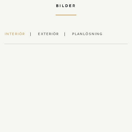
BILDER
INTERIÖR
EXTERIÖR
PLANLÖSNING