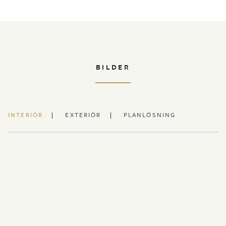
BILDER
INTERIÖR
EXTERIÖR
PLANLÖSNING