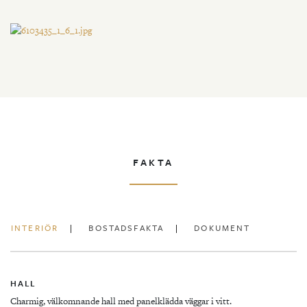
FAKTA
INTERIÖR
BOSTADSFAKTA
DOKUMENT
HALL
Charmig, välkomnande hall med panelklädda väggar i vitt.