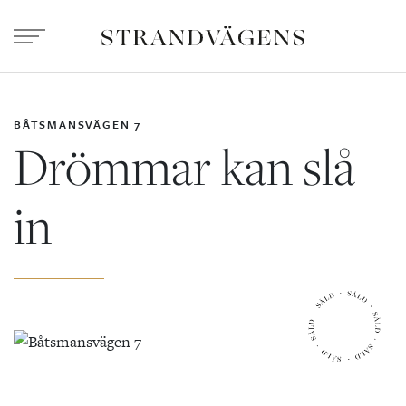
BÅTSMANSVÄGEN 7
Drömmar kan slå
in