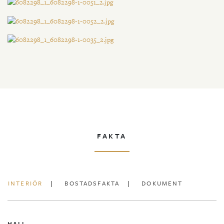
FAKTA
INTERIÖR
BOSTADSFAKTA
DOKUMENT
HALL