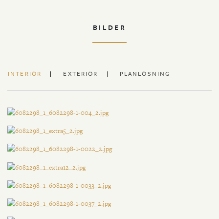
BILDER
INTERIÖR
EXTERIÖR
PLANLÖSNING