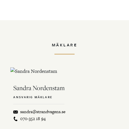
MÄKLARE
Sandra Nordenstam
ANSVARIG MÄKLARE
sandra@strandvagens.se
070-352 18 94