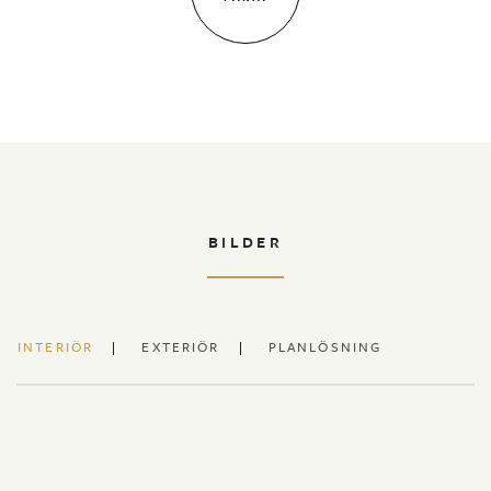
BILDER
INTERIÖR
EXTERIÖR
PLANLÖSNING