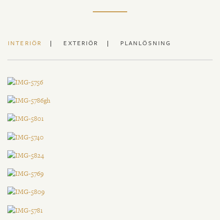
INTERIÖR
EXTERIÖR
PLANLÖSNING