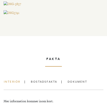
FAKTA
INTERIÖR
BOSTADSFAKTA
DOKUMENT
Mer information kommer inom kort.