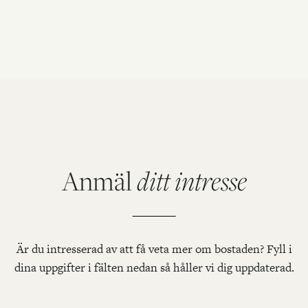
Anmäl
ditt intresse
Är du intresserad av att få veta mer om bostaden? Fyll i
dina uppgifter i fälten nedan så håller vi dig uppdaterad.