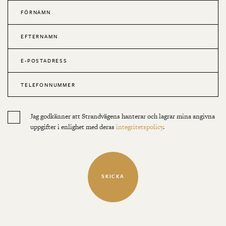
Jag godkänner att Strandvägens hanterar och lagrar mina angivna
uppgifter i enlighet med deras
integritetspolicy
.