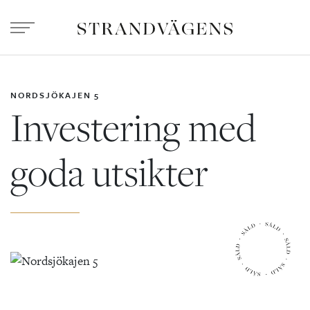
NORDSJÖKAJEN 5
Investering med
goda utsikter