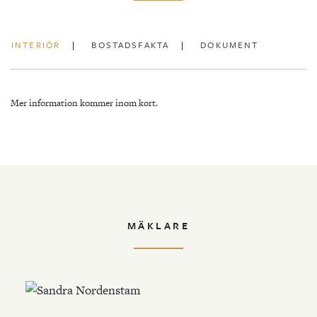
INTERIÖR
BOSTADSFAKTA
DOKUMENT
Mer information kommer inom kort.
MÄKLARE