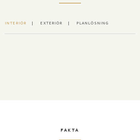
INTERIÖR
EXTERIÖR
PLANLÖSNING
FAKTA