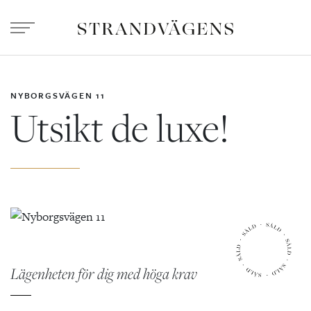
NYBORGSVÄGEN 11
Utsikt de luxe!
Lägenheten för dig med höga krav