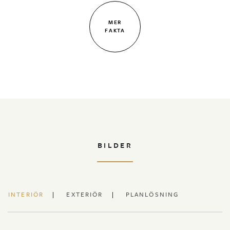
MER
FAKTA
BILDER
INTERIÖR
EXTERIÖR
PLANLÖSNING