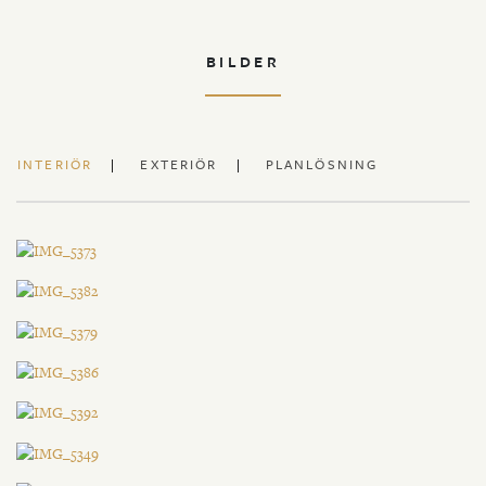
BILDER
INTERIÖR
EXTERIÖR
PLANLÖSNING