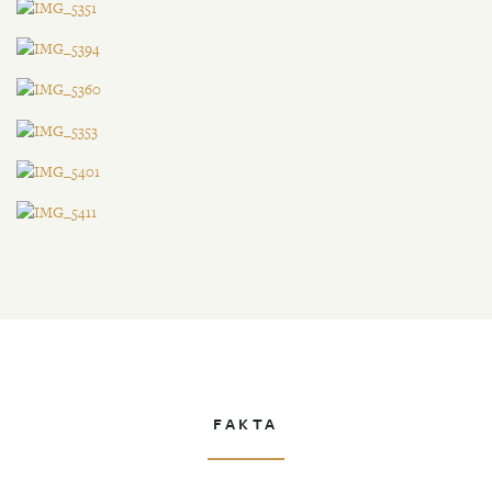
FAKTA