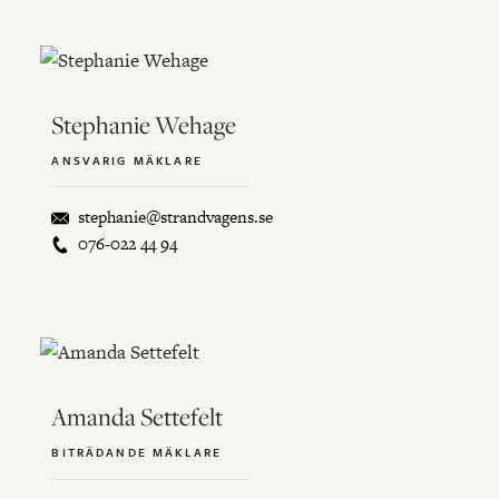
Stephanie Wehage
ANSVARIG MÄKLARE
stephanie@strandvagens.se
076-022 44 94
Amanda Settefelt
BITRÄDANDE MÄKLARE