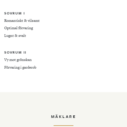
SOVRUM I
Romantiskt & vilsamt
Optimal förvaring
Lugnt & svalt
SOVRUM II
Vy mot grönskan
Förvaring i garderob
MÄKLARE